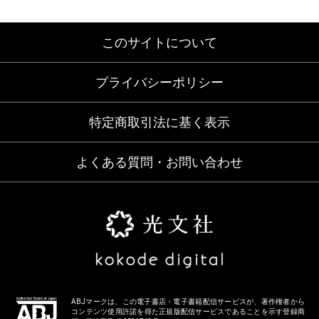
このサイトについて
プライバシーポリシー
特定商取引法に基く表示
よくある質問・お問い合わせ
ABJマークは、この電子書店・電子書籍配信サービスが、著作権者から
コンテンツ使用許諾を得た正規版配信サービスであることを示す登録商