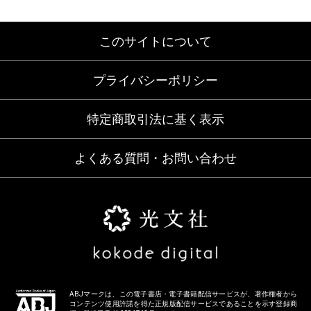
このサイトについて
プライバシーポリシー
特定商取引法に基く表示
よくある質問・お問い合わせ
ABJマークは、この電子書店・電子書籍配信サービスが、著作権者から
コンテンツ使用許諾を得た正規版配信サービスであることを示す登録商