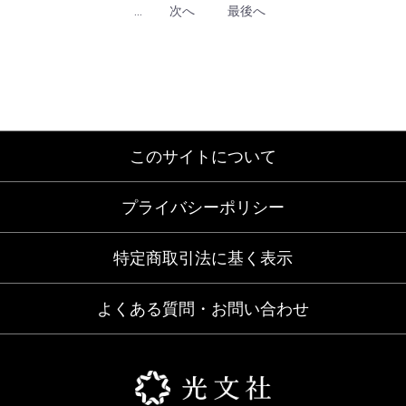
...
次へ
最後へ
このサイトについて
プライバシーポリシー
特定商取引法に基く表示
よくある質問・お問い合わせ