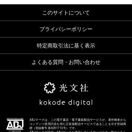
このサイトについて
プライバシーポリシー
特定商取引法に基く表示
よくある質問・お問い合わせ
ABJマークは、この電子書店・電子書籍配信サービスが、著作権者から
コンテンツ使用許諾を得た正規版配信サービスであることを示す登録商
標（登録番号 第6091713号）です。