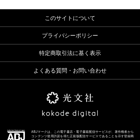
このサイトについて
プライバシーポリシー
特定商取引法に基く表示
よくある質問・お問い合わせ
ABJマークは、この電子書店・電子書籍配信サービスが、著作権者から
コンテンツ使用許諾を得た正規版配信サービスであることを示す登録商