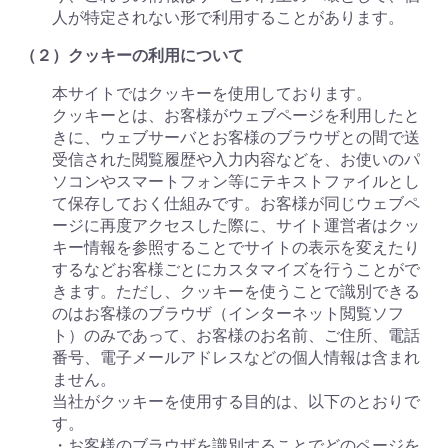
人が特定されない形で利用することがあります。
（２）クッキーの利用について
本サイトではクッキーを使用しております。
クッキーとは、お客様がウェブページを利用したと
きに、ウェブサーバとお客様のブラウザとの間で送
受信された閲覧履歴や入力内容などを、お使いのパ
ソコンやスマートフォン等にテキストファイルとし
て保存しておく仕組みです。お客様が同じウェブペ
ージに再度アクセスした際に、サイト運営者はクッ
キー情報を参照することでサイトの表示を変えたり
するなどお客様ごとにカスタマイズを行うことがで
きます。ただし、クッキーを使うことで識別できる
のはお客様のブラウザ（インターネット閲覧ソフ
ト）のみであって、お客様のお名前、ご住所、電話
番号、電子メールアドレスなどの個人情報は含まれ
ません。
当社がクッキーを使用する目的は、以下のとおりで
す。
・お客様のブラウザを識別することでどのページを