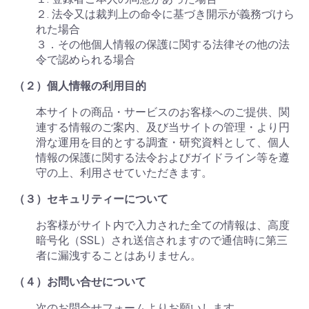
２. 法令又は裁判上の命令に基づき開示が義務づけら
れた場合
３．その他個人情報の保護に関する法律その他の法
令で認められる場合
（２）個人情報の利用目的
本サイトの商品・サービスのお客様へのご提供、関
連する情報のご案内、及び当サイトの管理・より円
滑な運用を目的とする調査・研究資料として、個人
情報の保護に関する法令およびガイドライン等を遵
守の上、利用させていただきます。
（３）セキュリティーについて
お客様がサイト内で入力された全ての情報は、高度
暗号化（SSL）され送信されますので通信時に第三
者に漏洩することはありません。
（４）お問い合せについて
次のお問合せフォームよりお願いします。