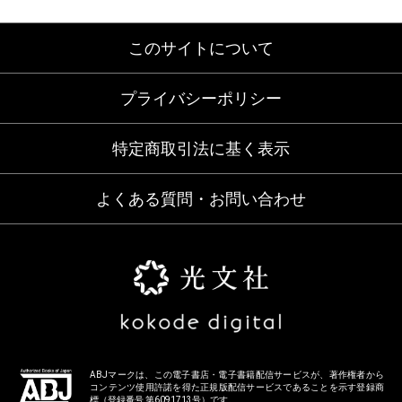
このサイトについて
プライバシーポリシー
特定商取引法に基く表示
よくある質問・お問い合わせ
ABJマークは、この電子書店・電子書籍配信サービスが、著作権者から
コンテンツ使用許諾を得た正規版配信サービスであることを示す登録商
標（登録番号 第6091713号）です。