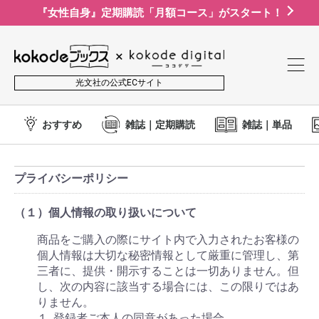
『女性自身』定期購読「月額コース」がスタート！
光文社の公式ECサイト
おすすめ
雑誌｜定期購読
雑誌｜単品
プライバシーポリシー
（１）個人情報の取り扱いについて
商品をご購入の際にサイト内で入力されたお客様の
個人情報は大切な秘密情報として厳重に管理し、第
三者に、提供・開示することは一切ありません。但
し、次の内容に該当する場合には、この限りではあ
りません。
１. 登録者ご本人の同意があった場合