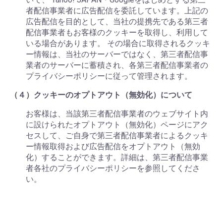
者配信事業者に広告配信を委託しています。上記の
広告配信を目的として、当社の提携先である第三者
配信事業者もお客様のクッキーを取得し、利用して
いる場合があります。 その場合に取得されるクッキ
ー情報は、当社のサーバーではなく、第三者配信事
業者のサーバーに蓄積され、各第三者配信事業者の
プライバシーポリシーに従って管理されます。
（４）クッキーのオプトアウト（無効化）について
お客様は、当該第三者配信事業者のウェブサイト内
に設けられたオプトアウト（無効化）ページにアク
セスして、ご自身で第三者配信事業者によるクッキ
ー情報取得および広告配信をオプトアウト（無効
化）することができます。詳細は、第三者配信事業
者各社のプライバシーポリシーを参照してくださ
い。