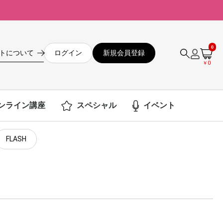
0
ログイン
新規会員登録
トについて
￥0
ンライン講座
スペシャル
イベント
FLASH