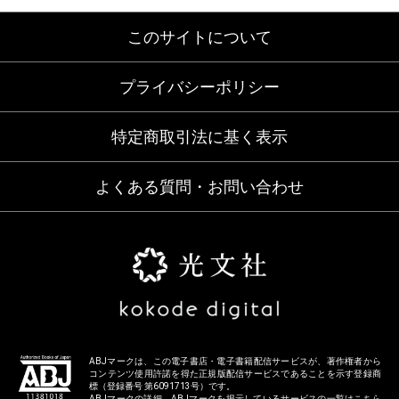
このサイトについて
プライバシーポリシー
特定商取引法に基く表示
よくある質問・お問い合わせ
ABJマークは、この電子書店・電子書籍配信サービスが、著作権者から
コンテンツ使用許諾を得た正規版配信サービスであることを示す登録商
標（登録番号 第6091713号）です。
ABJマークの詳細、ABJマークを掲示しているサービスの一覧はこちら