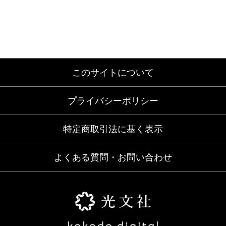
このサイトについて
プライバシーポリシー
特定商取引法に基く表示
よくある質問・お問い合わせ