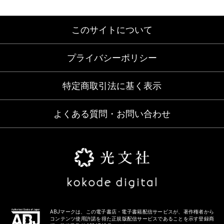
このサイトについて
プライバシーポリシー
特定商取引法に基く表示
よくある質問・お問い合わせ
ABJマークは、この電子書店・電子書籍配信サービスが、著作権者から
コンテンツ使用許諾を得た正規版配信サービスであることを示す登録商