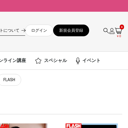
0
ログイン
新規会員登録
トについて
￥0
ンライン講座
スペシャル
イベント
FLASH