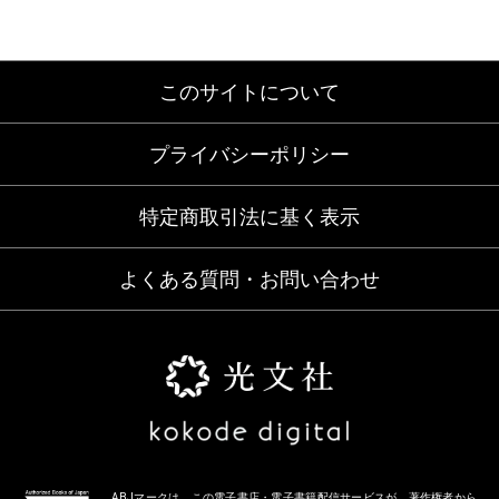
このサイトについて
プライバシーポリシー
特定商取引法に基く表示
よくある質問・お問い合わせ
ABJマークは、この電子書店・電子書籍配信サービスが、著作権者から