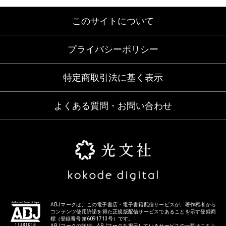
このサイトについて
プライバシーポリシー
特定商取引法に基く表示
よくある質問・お問い合わせ
ABJマークは、この電子書店・電子書籍配信サービスが、著作権者から
コンテンツ使用許諾を得た正規版配信サービスであることを示す登録商
標（登録番号 第6091713号）です。
ABJマークの詳細、ABJマークを掲示しているサービスの一覧はこちら