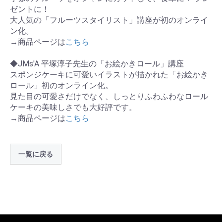
ゼントに！
大人気の「フルーツスタイリスト」講座が初のオンライ
ン化。
→商品ページは
こちら
◆JMs'A 平塚淳子先生の「お絵かきロール」講座
スポンジケーキに可愛いイラストが描かれた「お絵かき
ロール」初のオンライン化。
見た目の可愛さだけでなく、しっとりふわふわなロール
ケーキの美味しさでも大好評です。
→商品ページは
こちら
一覧に戻る