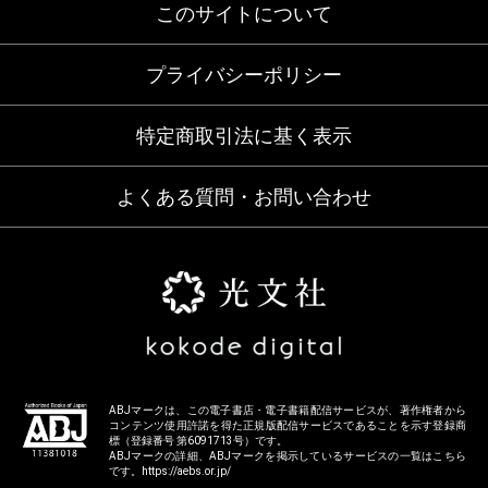
このサイトについて
プライバシーポリシー
特定商取引法に基く表示
よくある質問・お問い合わせ
ABJマークは、この電子書店・電子書籍配信サービスが、著作権者から
コンテンツ使用許諾を得た正規版配信サービスであることを示す登録商
標（登録番号 第6091713号）です。
ABJマークの詳細、ABJマークを掲示しているサービスの一覧はこちら
です。
https://aebs.or.jp/