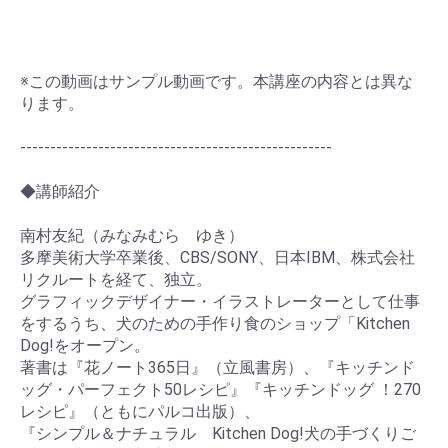
お買い物を続ける
カートへ進む
※この動画はサンプル動画です。本講座の内容とは異な
ります。
----------------------------------------------------
◆講師紹介
南村友紀（みなみむら ゆき）
多摩美術大学卒業後、CBS/SONY、日本IBM、株式会社
リクルートを経て、独立。
グラフィックデザイナー・イラストレーターとして仕事
をするうち、犬のための手作り食のショップ「Kitchen
Dog!をオープン。
著書は『花ノート365日』（立風書房）、『キッチンド
ッグ・パーフェクト50レシピ』『キッチンドッグ ！270
レシピ』（ともにパルコ出版）、
『シンプル＆ナチュラル Kitchen Dog!犬の手づくりご