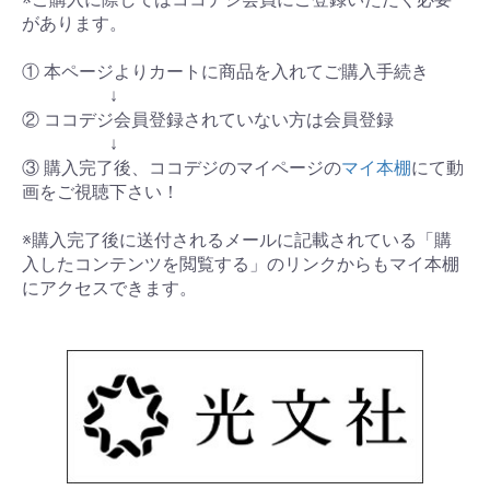
があります。
① 本ページよりカートに商品を入れてご購入手続き
↓
② ココデジ会員登録されていない方は会員登録
↓
③ 購入完了後、ココデジのマイページの
マイ本棚
にて動
画をご視聴下さい！
※購入完了後に送付されるメールに記載されている「購
入したコンテンツを閲覧する」のリンクからもマイ本棚
にアクセスできます。