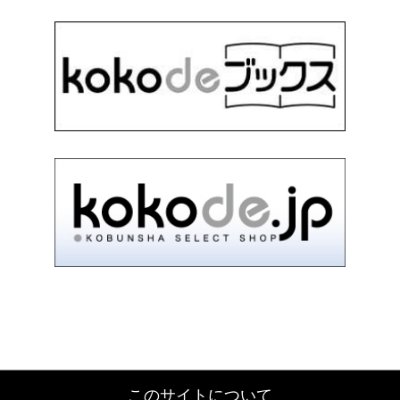
このサイトについて