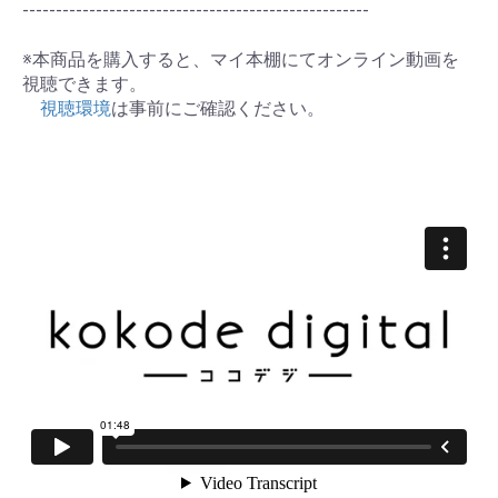
----------------------------------------------------
※本商品を購入すると、マイ本棚にてオンライン動画を
視聴できます。
視聴環境
は事前にご確認ください。