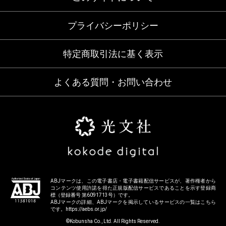
プライバシーポリシー
特定商取引法に基く表示
よくある質問・お問い合わせ
ABJマークは、この電子書店・電子書籍配信サービスが、著作権者から
コンテンツ使用許諾を得た正規版配信サービスであることを示す登録商
標（登録番号 第6091713号）です。
ABJマークの詳細、ABJマークを掲示しているサービスの一覧はこちら
です。
https://aebs.or.jp/
©Kobunsha Co., Ltd. All Rights Reserved.