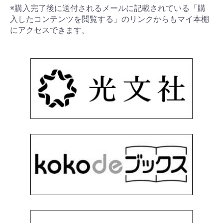
※購入完了後に送付されるメールに記載されている「購
入したコンテンツを閲覧する」のリンクからもマイ本棚
にアクセスできます。