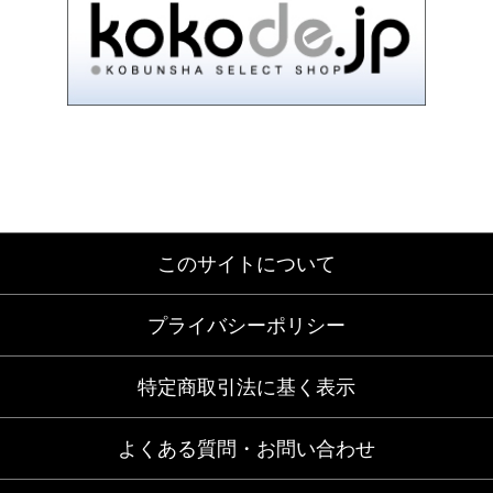
このサイトについて
プライバシーポリシー
特定商取引法に基く表示
よくある質問・お問い合わせ