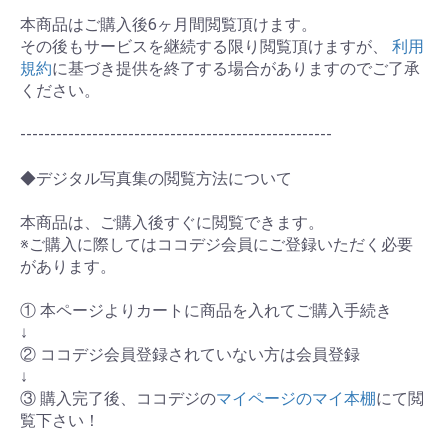
本商品はご購入後6ヶ月間閲覧頂けます。
その後もサービスを継続する限り閲覧頂けますが、
利用
規約
に基づき提供を終了する場合がありますのでご了承
ください。
----------------------------------------------------
◆デジタル写真集の閲覧方法について
本商品は、ご購入後すぐに閲覧できます。
※ご購入に際してはココデジ会員にご登録いただく必要
があります。
① 本ページよりカートに商品を入れてご購入手続き
↓
② ココデジ会員登録されていない方は会員登録
↓
③ 購入完了後、ココデジの
マイページのマイ本棚
にて閲
覧下さい！