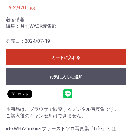
￥2,970
税込
著者情報
編集：月刊WACK編集部
発売日：2024/07/19
カートに入れる
お気に入りに追加
本商品は、ブラウザで閲覧するデジタル写真集です。
ご購入後のキャンセルはできません。
●ExWHYZ mikina ファーストソロ写真集「Life」とは