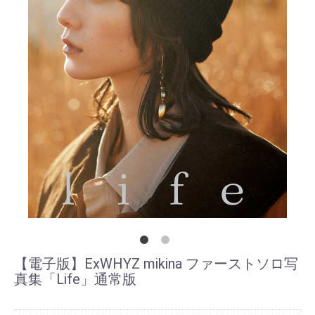
【電子版】ExWHYZ mikina ファーストソロ写
真集「Life」通常版