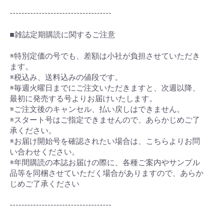
-----------------------------------
■雑誌定期購読に関するご注意
※特別定価の号でも、差額は小社が負担させていただき
ます。
※税込み、送料込みの値段です。
※毎週火曜日までにご注文いただきますと、次週以降、
最初に発売する号よりお届けいたします。
※ご注文後のキャンセル、払い戻しはできません。
※スタート号はご指定できませんので、あらかじめご了
承ください。
※お届け開始号を確認されたい場合は、こちらよりお問
い合わせください。
※年間購読の本誌お届けの際に、各種ご案内やサンプル
品等を同梱させていただく場合がありますので、あらか
じめご了承ください
-----------------------------------