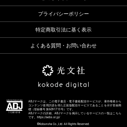
プライバシーポリシー
特定商取引法に基く表示
よくある質問・お問い合わせ
ABJマークは、この電子書店・電子書籍配信サービスが、著作権者から
コンテンツ使用許諾を得た正規版配信サービスであることを示す登録商
標（登録番号 第6091713号）です。
ABJマークの詳細、ABJマークを掲示しているサービスの一覧はこちら
です。
https://aebs.or.jp/
©Kobunsha Co., Ltd. All Rights Reserved.