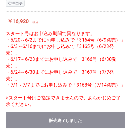
女性自身
￥16,920
税込
スタート号はお申込み期間で異なります。
・5/20～6/2までにお申し込みで「3164号（6/9発売）」
・6/3～6/16までにお申し込みで「3165号（6/23発
売）」
・6/17～6/23までにお申し込みで「3166号（6/30発
売）」
・6/24～6/30までにお申し込みで「3167号（7/7発
売）」
・7/1～7/7までにお申し込みで「3168号（7/14発売）」
※スタート号はご指定できませんので、あらかじめご了
承ください。
販売終了しました