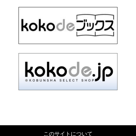
このサイトについて