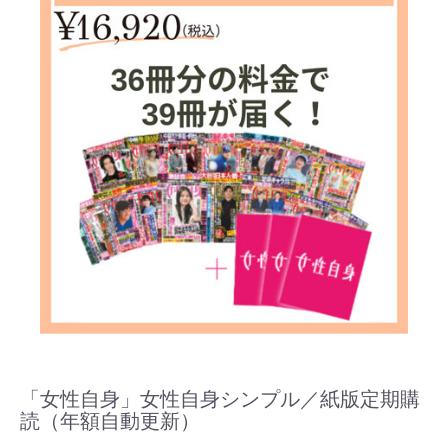
「女性自身」女性自身シンプル／紙版定期購
読（年額自動更新）