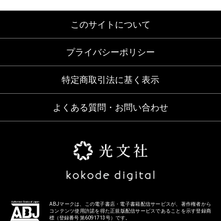
このサイトについて
プライバシーポリシー
特定商取引法に基く表示
よくある質問・お問い合わせ
ABJマークは、この電子書店・電子書籍配信サービスが、著作権者から
コンテンツ使用許諾を得た正規版配信サービスであることを示す登録商
標（登録番号 第6091713号）です。