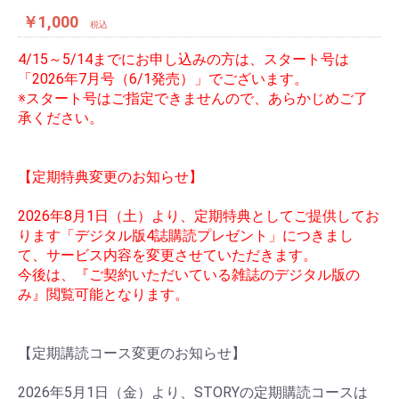
￥1,000
税込
4/15～5/14までにお申し込みの方は、スタート号は
「2026年7月号（6/1発売）」でございます。
※スタート号はご指定できませんので、あらかじめご了
承ください。
【定期特典変更のお知らせ】
2026年8月1日（土）より、定期特典としてご提供してお
ります「デジタル版4誌購読プレゼント」につきまし
て、サービス内容を変更させていただきます。
今後は、『ご契約いただいている雑誌のデジタル版の
み』閲覧可能となります。
【定期講読コース変更のお知らせ】
2026年5月1日（金）より、STORYの定期購読コースは