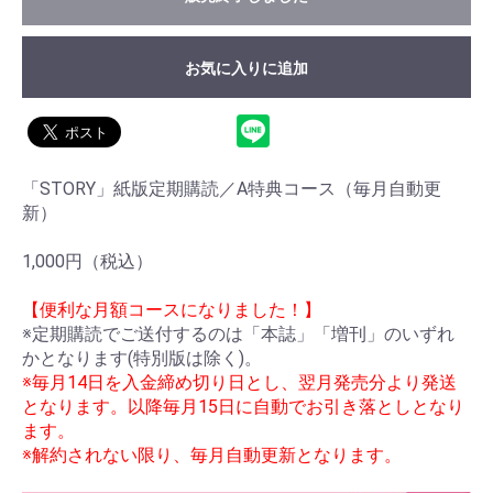
お気に入りに追加
「STORY」紙版定期購読／A特典コース（毎月自動更
新）
1,000円（税込）
【便利な月額コースになりました！】
※定期購読でご送付するのは「本誌」「増刊」のいずれ
かとなります(特別版は除く)。
※毎月14日を入金締め切り日とし、翌月発売分より発送
となります。以降毎月15日に自動でお引き落としとなり
ます。
※解約されない限り、毎月自動更新となります。