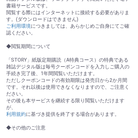
書籍サービスです。
閲覧する際にはインターネットに接続する必要がありま
す。(ダウンロードはできません)
ご利用環境
につきましては、あらかじめご自身にてご確
認ください。
◆閲覧期間について
「STORY」紙版定期購読（A特典コース）の特典である
雑誌デジタル版は毎号クーポンコードを入力しご購入の
手続き完了後、1年間閲覧いただけます。
ただしクーポンコードの有効期限は発売日から2か月間
です。それ以後は使用できなくなりますので、ご注意く
ださい。
その後も本サービスを継続する限り閲覧いただけます
が、
利用規約
に基づき提供を終了する場合があります。
◆その他のご注意