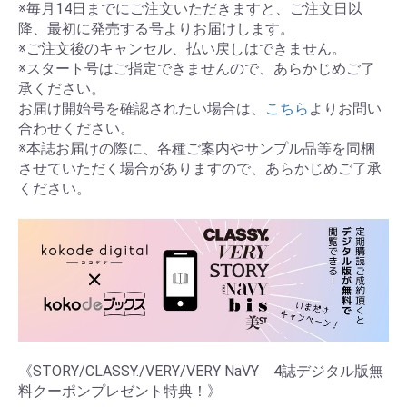
※毎月14日までにご注文いただきますと、ご注文日以
降、最初に発売する号よりお届けします。
※ご注文後のキャンセル、払い戻しはできません。
※スタート号はご指定できませんので、あらかじめご了
承ください。
お届け開始号を確認されたい場合は、
こちら
よりお問い
合わせください。
※本誌お届けの際に、各種ご案内やサンプル品等を同梱
させていただく場合がありますので、あらかじめご了承
ください。
《STORY/CLASSY./VERY/VERY NaVY 4誌デジタル版無
料クーポンプレゼント特典！》