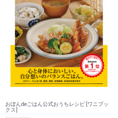
おぼんdeごはん公式おうちレシピ [ワニブッ
クス]