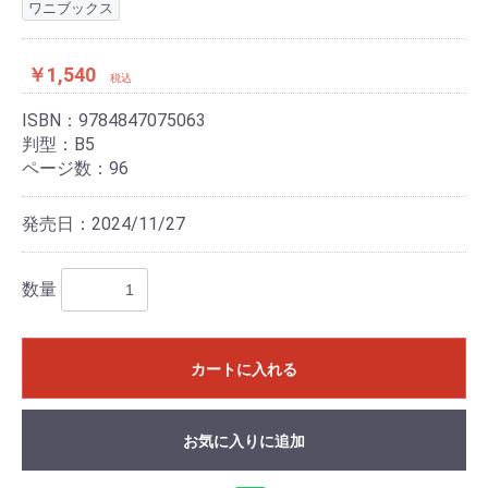
ワニブックス
￥1,540
税込
ISBN：9784847075063
判型：B5
ページ数：96
発売日：2024/11/27
数量
カートに入れる
お気に入りに追加