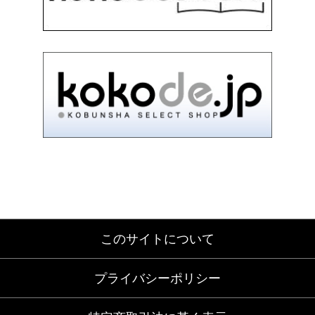
このサイトについて
プライバシーポリシー