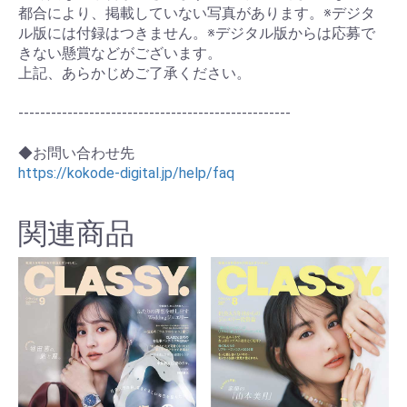
都合により、掲載していない写真があります。※デジタ
ル版には付録はつきません。※デジタル版からは応募で
きない懸賞などがございます。
上記、あらかじめご了承ください。
--------------------------------------------------
◆お問い合わせ先
https://kokode-digital.jp/help/faq
関連商品