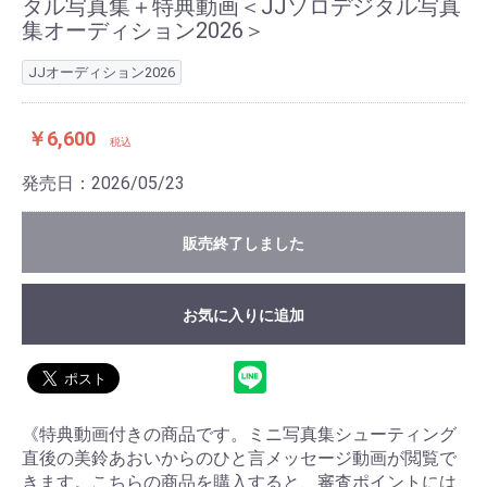
タル写真集＋特典動画＜JJソロデジタル写真
集オーディション2026＞
JJオーディション2026
￥6,600
税込
発売日：2026/05/23
販売終了しました
お気に入りに追加
《特典動画付きの商品です。ミニ写真集シューティング
直後の美鈴あおいからのひと言メッセージ動画が閲覧で
きます。こちらの商品を購入すると、審査ポイントには