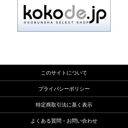
このサイトについて
プライバシーポリシー
特定商取引法に基く表示
よくある質問・お問い合わせ