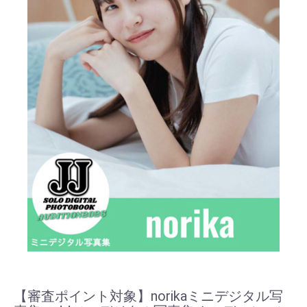
【審査ポイント対象】norikaミニデジタル写