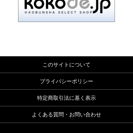
このサイトについて
プライバシーポリシー
特定商取引法に基く表示
よくある質問・お問い合わせ