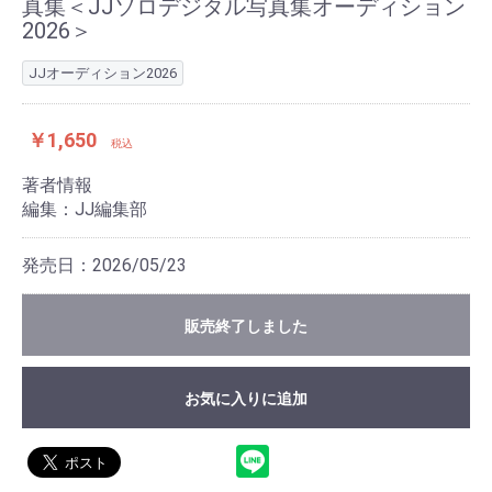
真集＜JJソロデジタル写真集オーディション
2026＞
JJオーディション2026
￥1,650
税込
著者情報
編集：JJ編集部
発売日：2026/05/23
販売終了しました
お気に入りに追加