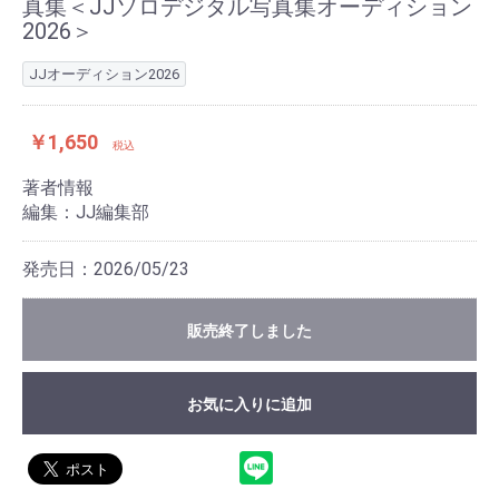
真集＜JJソロデジタル写真集オーディション
2026＞
JJオーディション2026
￥1,650
税込
著者情報
編集：JJ編集部
発売日：2026/05/23
販売終了しました
お気に入りに追加