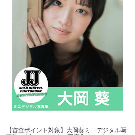
【審査ポイント対象】大岡葵ミニデジタル写