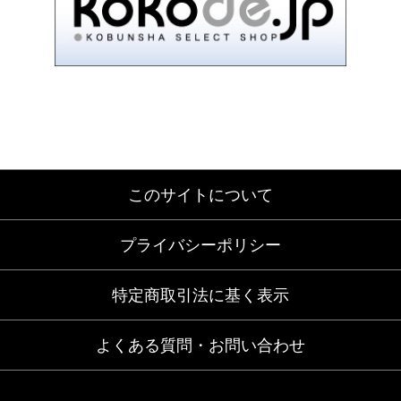
このサイトについて
プライバシーポリシー
特定商取引法に基く表示
よくある質問・お問い合わせ