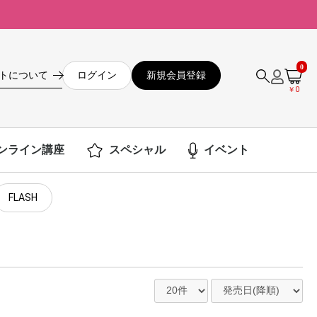
0
ログイン
新規会員登録
トについて
￥0
ンライン講座
スペシャル
イベント
FLASH