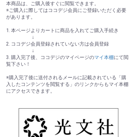
本商品は、ご購入後すぐに閲覧できます。
※ご購入に際してはココデジ会員にご登録いただく必要
があります。
1. 本ページよりカートに商品を入れてご購入手続き
↓
2. ココデジ会員登録されていない方は会員登録
↓
3. 購入完了後、ココデジのマイページの
マイ本棚
にて閲
覧下さい！
※購入完了後に送付されるメールに記載されている「購
入したコンテンツを閲覧する」のリンクからもマイ本棚
にアクセスできます。