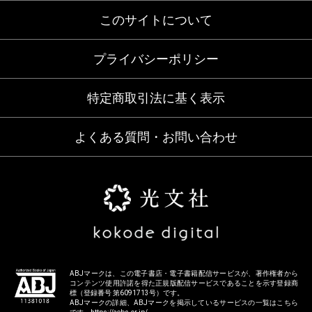
このサイトについて
プライバシーポリシー
特定商取引法に基く表示
よくある質問・お問い合わせ
ABJマークは、この電子書店・電子書籍配信サービスが、著作権者から
コンテンツ使用許諾を得た正規版配信サービスであることを示す登録商
標（登録番号 第6091713号）です。
ABJマークの詳細、ABJマークを掲示しているサービスの一覧はこちら