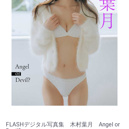
FLASHデジタル写真集 木村葉月 Angel or