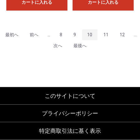
カートに入れる
カートに入れる
最初へ
前へ
...
8
9
10
11
12
...
次へ
最後へ
このサイトについて
プライバシーポリシー
特定商取引法に基く表示