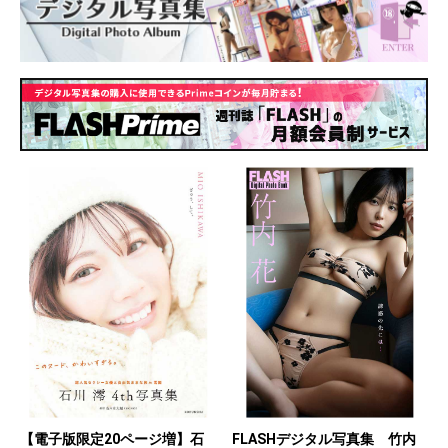
【電子版限定20ページ増】石
FLASHデジタル写真集 竹内