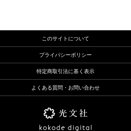
このサイトについて
プライバシーポリシー
特定商取引法に基く表示
よくある質問・お問い合わせ