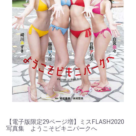
【電子版限定29ページ増】ミスFLASH2020
写真集 ようこそビキニパークへ