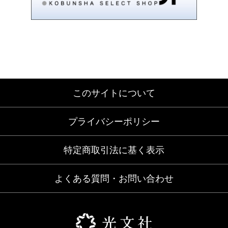
このサイトについて
プライバシーポリシー
特定商取引法に基く表示
よくある質問・お問い合わせ