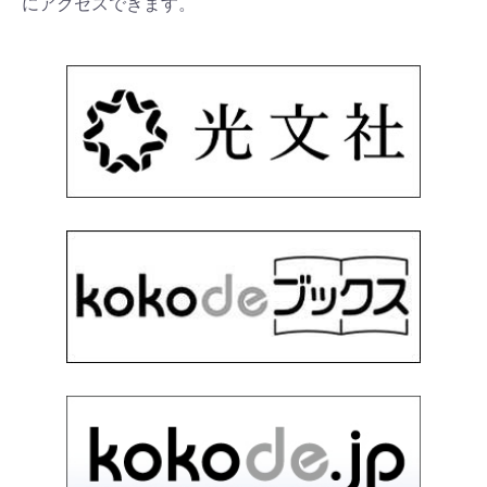
にアクセスできます。