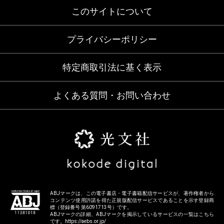
このサイトについて
プライバシーポリシー
特定商取引法に基く表示
よくある質問・お問い合わせ
ABJマークは、この電子書店・電子書籍配信サービスが、著作権者から
コンテンツ使用許諾を得た正規版配信サービスであることを示す登録商
標（登録番号 第6091713号）です。
ABJマークの詳細、ABJマークを掲示しているサービスの一覧はこちら
です。
https://aebs.or.jp/