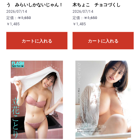
う みらいしかないじゃん！
木ちょこ チョコづくし
2026/07/14
2026/07/14
定価：
￥1,650
定価：
￥1,650
￥1,485
￥1,485
カートに入れる
カートに入れる