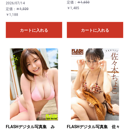
定価：
￥1,650
2026/07/14
￥1,485
定価：
￥1,320
￥1,188
カートに入れる
カートに入れる
FLASHデジタル写真集 み
FLASHデジタル写真集 佐々