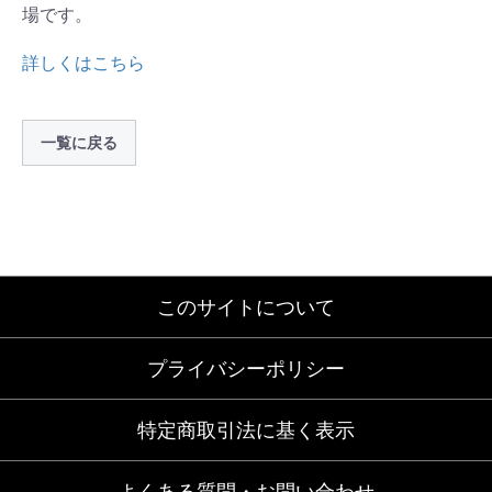
場です。
詳しくはこちら
一覧に戻る
このサイトについて
プライバシーポリシー
特定商取引法に基く表示
よくある質問・お問い合わせ