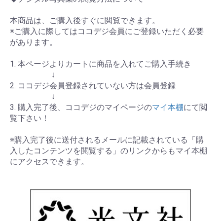
本商品は、ご購入後すぐに閲覧できます。
※ご購入に際してはココデジ会員にご登録いただく必要
があります。
1. 本ページよりカートに商品を入れてご購入手続き
↓
2. ココデジ会員登録されていない方は会員登録
↓
3. 購入完了後、ココデジのマイページの
マイ本棚
にて閲
覧下さい！
※購入完了後に送付されるメールに記載されている「購
入したコンテンツを閲覧する」のリンクからもマイ本棚
にアクセスできます。