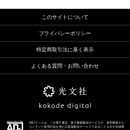
このサイトについて
プライバシーポリシー
特定商取引法に基く表示
よくある質問・お問い合わせ
ABJマークは、この電子書店・電子書籍配信サービスが、著作権者から
コンテンツ使用許諾を得た正規版配信サービスであることを示す登録商