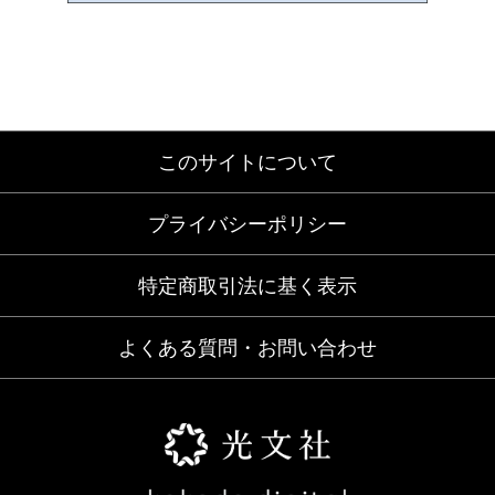
このサイトについて
プライバシーポリシー
特定商取引法に基く表示
よくある質問・お問い合わせ