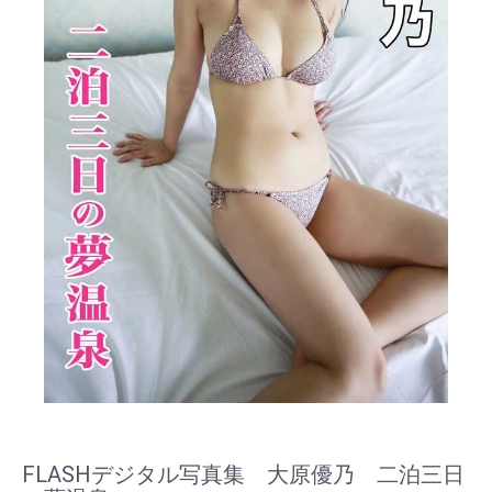
FLASHデジタル写真集 大原優乃 二泊三日