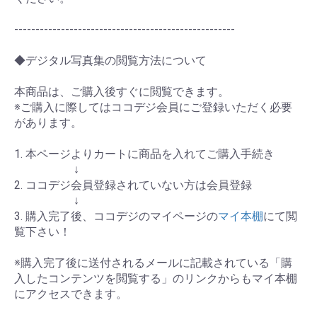
----------------------------------------------------
◆デジタル写真集の閲覧方法について
本商品は、ご購入後すぐに閲覧できます。
※ご購入に際してはココデジ会員にご登録いただく必要
があります。
1. 本ページよりカートに商品を入れてご購入手続き
↓
2. ココデジ会員登録されていない方は会員登録
↓
3. 購入完了後、ココデジのマイページの
マイ本棚
にて閲
覧下さい！
※購入完了後に送付されるメールに記載されている「購
入したコンテンツを閲覧する」のリンクからもマイ本棚
にアクセスできます。