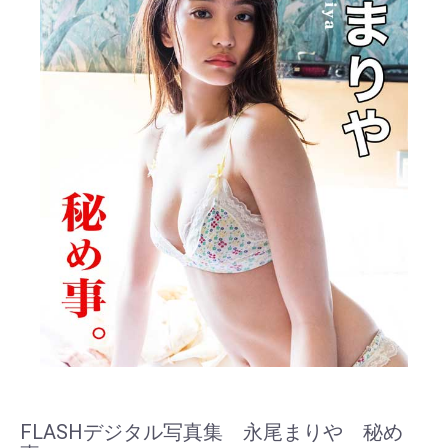
FLASHデジタル写真集 永尾まりや 秘め