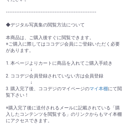
----------------------------------------------------
◆デジタル写真集の閲覧方法について
本商品は、ご購入後すぐに閲覧できます。
※ご購入に際してはココデジ会員にご登録いただく必要
があります。
1. 本ページよりカートに商品を入れてご購入手続き
↓
2. ココデジ会員登録されていない方は会員登録
↓
3. 購入完了後、ココデジのマイページの
マイ本棚
にて閲
覧下さい！
※購入完了後に送付されるメールに記載されている「購
入したコンテンツを閲覧する」のリンクからもマイ本棚
にアクセスできます。