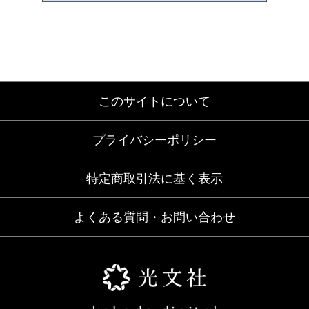
このサイトについて
プライバシーポリシー
特定商取引法に基く表示
よくある質問・お問い合わせ