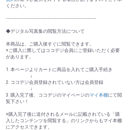
ください。
----------------------------------------------------
◆デジタル写真集の閲覧方法について
本商品は、ご購入後すぐに閲覧できます。
※ご購入に際してはココデジ会員にご登録いただく必要
があります。
1. 本ページよりカートに商品を入れてご購入手続き
↓
2. ココデジ会員登録されていない方は会員登録
↓
3. 購入完了後、ココデジのマイページの
マイ本棚
にて閲
覧下さい！
※購入完了後に送付されるメールに記載されている「購
入したコンテンツを閲覧する」のリンクからもマイ本棚
にアクセスできます。