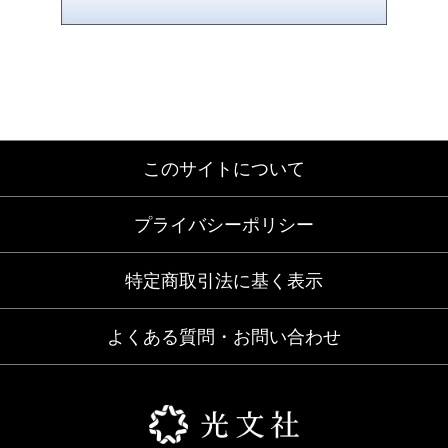
このサイトについて
プライバシーポリシー
特定商取引法に基く表示
よくある質問・お問い合わせ