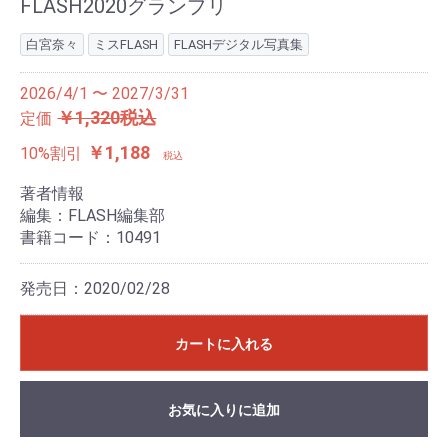
FLASH2020グランプリ
白宮奈々
ミスFLASH
FLASHデジタル写真集
2026/4/1 〜 2027/3/31
￥1,320税込
定価
￥1,188
10%割引
税込
著者情報
編集：FLASH編集部
書籍コード：10491
発売日：2020/02/28
カートに入れる
お気に入りに追加