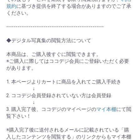
規約
に基づき提供を終了する場合がありますのでご了承
ください。
----------------------------------------------------
◆デジタル写真集の閲覧方法について
本商品は、ご購入後すぐに閲覧できます。
※ご購入に際してはココデジ会員にご登録いただく必要
があります。
1. 本ページよりカートに商品を入れてご購入手続き
↓
2. ココデジ会員登録されていない方は会員登録
↓
3. 購入完了後、ココデジのマイページの
マイ本棚
にて閲
覧下さい！
※購入完了後に送付されるメールに記載されている「購
入したコンテンツを閲覧する」のリンクからもマイ本棚