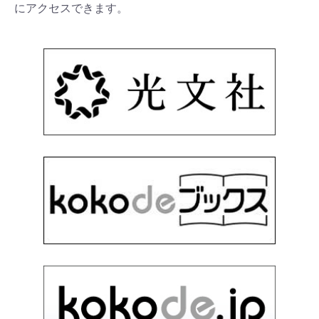
にアクセスできます。