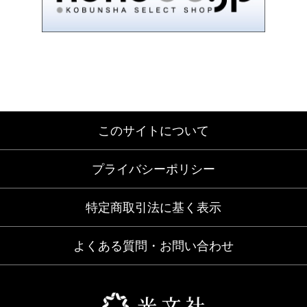
このサイトについて
プライバシーポリシー
特定商取引法に基く表示
よくある質問・お問い合わせ