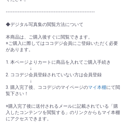
----------------------------------------------------
◆デジタル写真集の閲覧方法について
本商品は、ご購入後すぐに閲覧できます。
※ご購入に際してはココデジ会員にご登録いただく必要
があります。
1. 本ページよりカートに商品を入れてご購入手続き
↓
2. ココデジ会員登録されていない方は会員登録
↓
3. 購入完了後、ココデジのマイページの
マイ本棚
にて閲
覧下さい！
※購入完了後に送付されるメールに記載されている「購
入したコンテンツを閲覧する」のリンクからもマイ本棚
にアクセスできます。