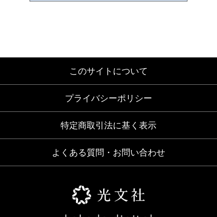
このサイトについて
プライバシーポリシー
特定商取引法に基く表示
よくある質問・お問い合わせ