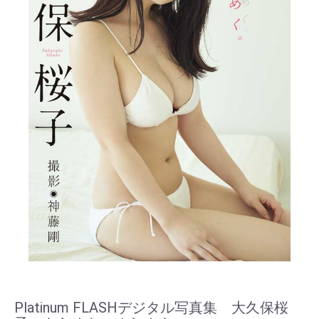
Platinum FLASHデジタル写真集 大久保桜