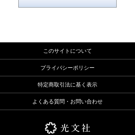
このサイトについて
プライバシーポリシー
特定商取引法に基く表示
よくある質問・お問い合わせ