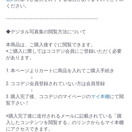
ください。
----------------------------------------------------
◆デジタル写真集の閲覧方法について
本商品は、ご購入後すぐに閲覧できます。
※ご購入に際してはココデジ会員にご登録いただく必要
があります。
1. 本ページよりカートに商品を入れてご購入手続き
↓
2. ココデジ会員登録されていない方は会員登録
↓
3. 購入完了後、ココデジのマイページの
マイ本棚
にて閲
覧下さい！
※購入完了後に送付されるメールに記載されている「購
入したコンテンツを閲覧する」のリンクからもマイ本棚
にアクセスできます。