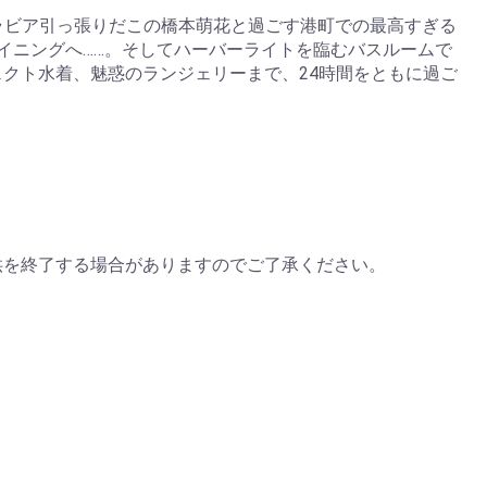
グラビア引っ張りだこの橋本萌花と過ごす港町での最高すぎる
イニングへ……。そしてハーバーライトを臨むバスルームで
クト水着、魅惑のランジェリーまで、24時間をともに過ご
供を終了する場合がありますのでご了承ください。