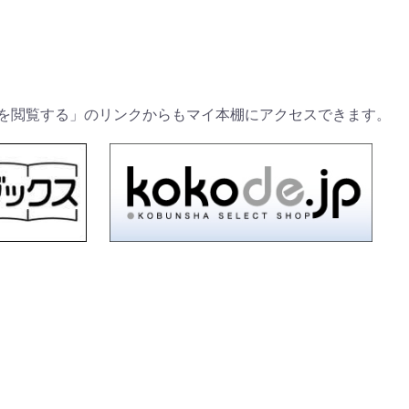
を閲覧する」のリンクからもマイ本棚にアクセスできます。