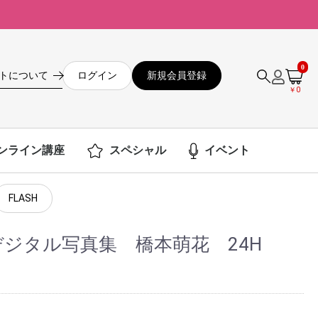
0
ログイン
新規会員登録
トについて
￥0
ンライン講座
スペシャル
イベント
FLASH
LASHデジタル写真集 橋本萌花 24H