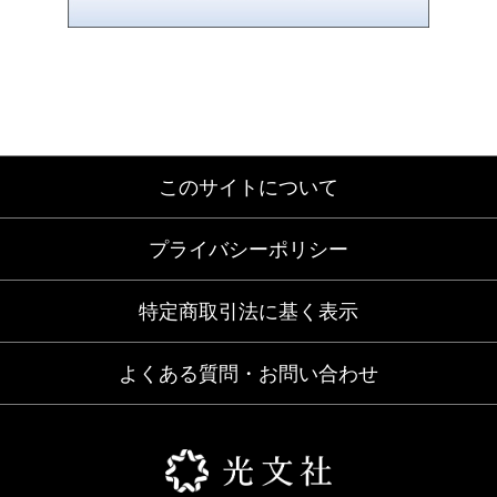
このサイトについて
プライバシーポリシー
特定商取引法に基く表示
よくある質問・お問い合わせ