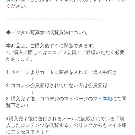
ください。
----------------------------------------------------
◆デジタル写真集の閲覧方法について
本商品は、ご購入後すぐに閲覧できます。
※ご購入に際してはココデジ会員にご登録いただく必要
があります。
1. 本ページよりカートに商品を入れてご購入手続き
↓
2. ココデジ会員登録されていない方は会員登録
↓
3. 購入完了後、ココデジのマイページの
マイ本棚
にて閲
覧下さい！
※購入完了後に送付されるメールに記載されている「購
入したコンテンツを閲覧する」のリンクからもマイ本棚
にアクセスできます。