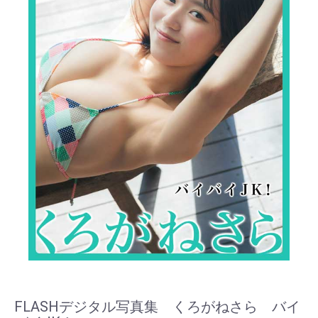
FLASHデジタル写真集 くろがねさら バイ