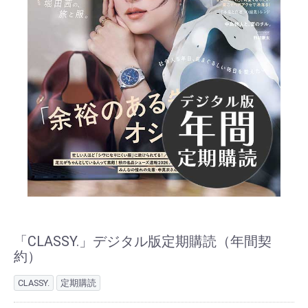
「CLASSY.」デジタル版定期購読（年間契
約）
CLASSY.
定期購読