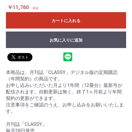
￥11,760
税込
カートに入れる
お気に入りに追加
本商品は、月刊誌「CLASSY.」デジタル版の定期購読
（年間契約）の商品です。
お申し込みいただいた月より1年間（12冊分）最新号が
配信されます。自動更新は無く、終了1ヶ月前より年間
契約の更新ができます。
注意事項をご確認のうえ、お申し込みをお願いいたしま
す。
月刊誌「CLASSY.」
毎月28日発売