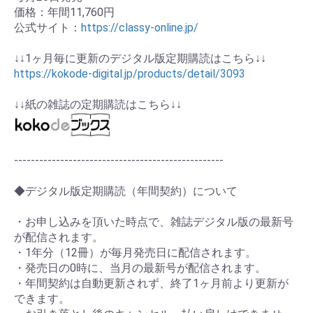
価格：年間11,760円
公式サイト：
https://classy-online.jp/
↓↓1ヶ月毎に更新のデジタル版定期購読はこちら↓↓
https://kokode-digital.jp/products/detail/3093
↓↓紙の雑誌の定期購読はこちら↓↓
--------------------------------------------------
◆デジタル版定期購読（年間契約）について
・お申し込みを頂いた時点で、雑誌デジタル版の最新号
が配信されます。
・1年分（12冊）が毎月発売日に配信されます。
・発売日の0時に、当月の最新号が配信されます。
・年間契約は自動更新されず、終了1ヶ月前より更新が
できます。