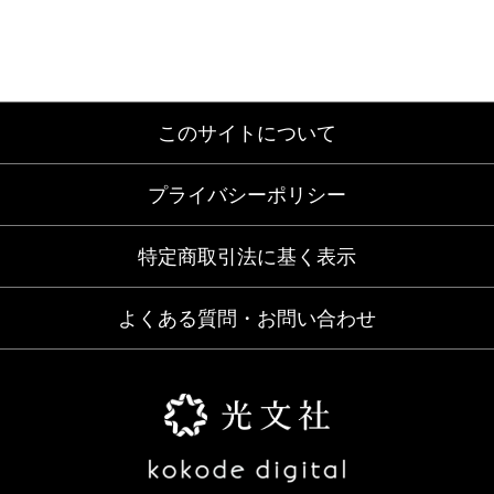
このサイトについて
プライバシーポリシー
特定商取引法に基く表示
よくある質問・お問い合わせ