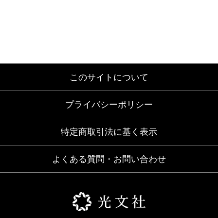
このサイトについて
プライバシーポリシー
特定商取引法に基く表示
よくある質問・お問い合わせ