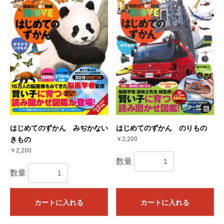
はじめてのずかん みぢかない
はじめてのずかん のりもの
きもの
￥2,200
￥2,200
数量
数量
カートに入れる
カートに入れる