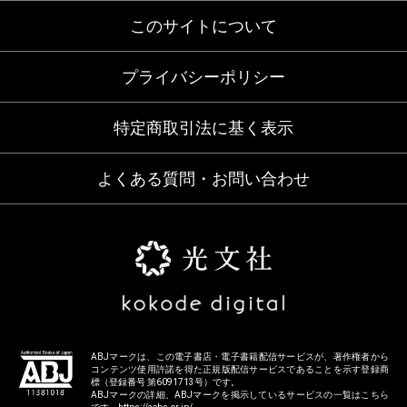
このサイトについて
プライバシーポリシー
特定商取引法に基く表示
よくある質問・お問い合わせ
ABJマークは、この電子書店・電子書籍配信サービスが、著作権者から
コンテンツ使用許諾を得た正規版配信サービスであることを示す登録商
標（登録番号 第6091713号）です。
ABJマークの詳細、ABJマークを掲示しているサービスの一覧はこちら