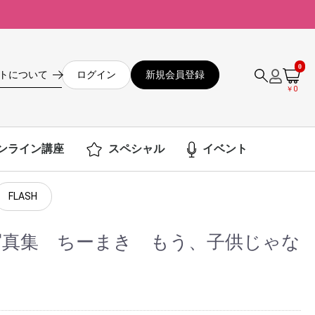
0
ログイン
新規会員登録
トについて
￥0
ンライン講座
スペシャル
イベント
FLASH
ル写真集 ちーまき もう、子供じゃな