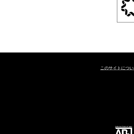
このサイトについ