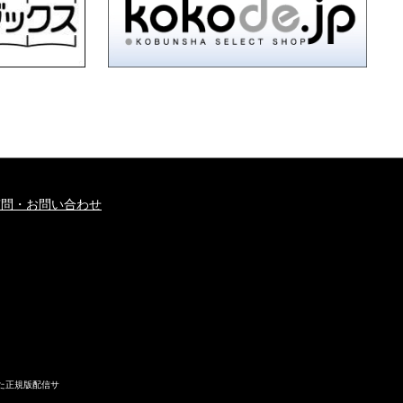
質問・お問い合わせ
た正規版配信サ