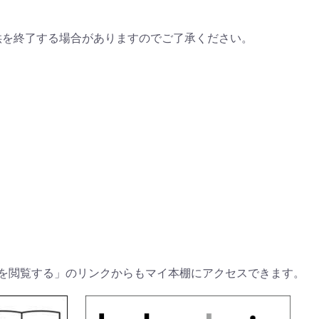
供を終了する場合がありますのでご了承ください。
を閲覧する」のリンクからもマイ本棚にアクセスできます。