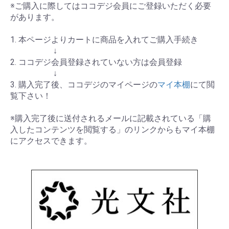
※ご購入に際してはココデジ会員にご登録いただく必要
があります。
1. 本ページよりカートに商品を入れてご購入手続き
↓
2. ココデジ会員登録されていない方は会員登録
↓
3. 購入完了後、ココデジのマイページの
マイ本棚
にて閲
覧下さい！
※購入完了後に送付されるメールに記載されている「購
入したコンテンツを閲覧する」のリンクからもマイ本棚
にアクセスできます。