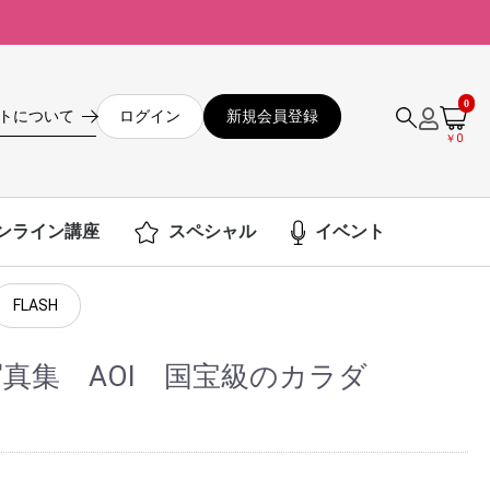
0
ログイン
新規会員登録
トについて
￥0
ンライン講座
スペシャル
イベント
FLASH
写真集 AOI 国宝級のカラダ