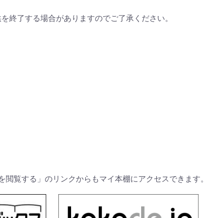
供を終了する場合がありますのでご了承ください。
を閲覧する」のリンクからもマイ本棚にアクセスできます。