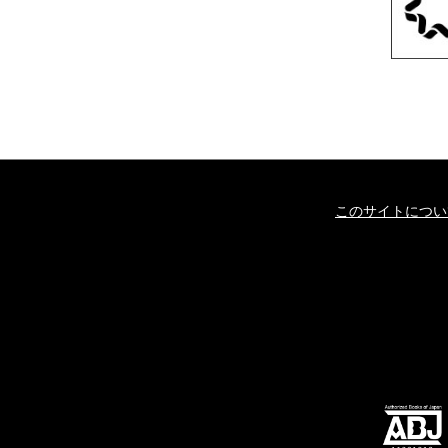
このサイトについ