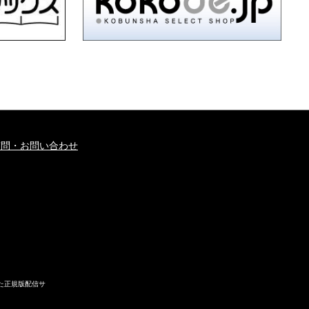
質問・お問い合わせ
た正規版配信サ