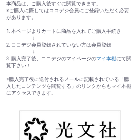
本商品は、ご購入後すぐに閲覧できます。
※ご購入に際してはココデジ会員にご登録いただく必要
があります。
1. 本ページよりカートに商品を入れてご購入手続き
↓
2. ココデジ会員登録されていない方は会員登録
↓
3. 購入完了後、ココデジのマイページの
マイ本棚
にて閲
覧下さい！
※購入完了後に送付されるメールに記載されている「購
入したコンテンツを閲覧する」のリンクからもマイ本棚
にアクセスできます。