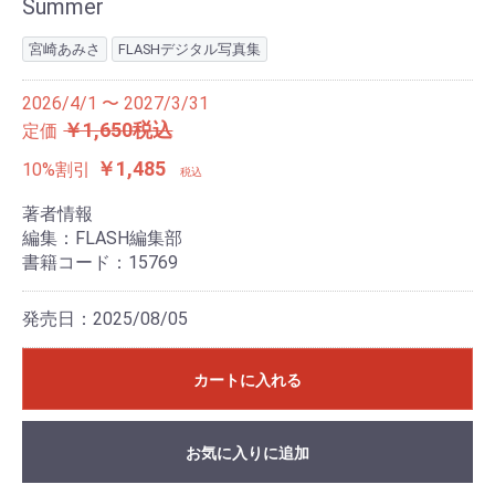
Summer
宮崎あみさ
FLASHデジタル写真集
2026/4/1 〜 2027/3/31
￥1,650税込
定価
￥1,485
10%割引
税込
著者情報
編集：FLASH編集部
書籍コード：15769
発売日：2025/08/05
カートに入れる
お気に入りに追加