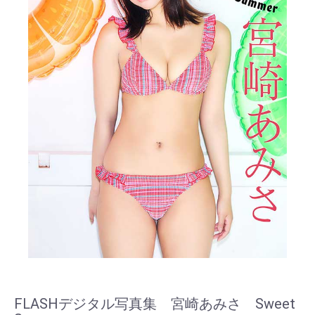
FLASHデジタル写真集 宮崎あみさ Sweet