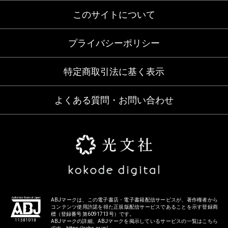
このサイトについて
プライバシーポリシー
特定商取引法に基く表示
よくある質問・お問い合わせ
ABJマークは、この電子書店・電子書籍配信サービスが、著作権者から
コンテンツ使用許諾を得た正規版配信サービスであることを示す登録商
標（登録番号 第6091713号）です。
ABJマークの詳細、ABJマークを掲示しているサービスの一覧はこちら