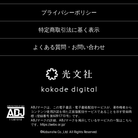
プライバシーポリシー
特定商取引法に基く表示
よくある質問・お問い合わせ
ABJマークは、この電子書店・電子書籍配信サービスが、著作権者から
コンテンツ使用許諾を得た正規版配信サービスであることを示す登録商
標（登録番号 第6091713号）です。
ABJマークの詳細、ABJマークを掲示しているサービスの一覧はこちら
です。
https://aebs.or.jp/
©Kobunsha Co., Ltd. All Rights Reserved.