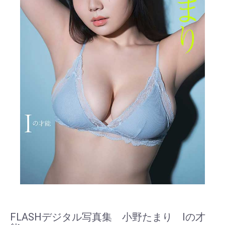
FLASHデジタル写真集 小野たまり Iの才