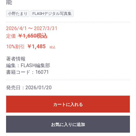
能
小野たまり
FLASHデジタル写真集
2026/4/1 〜 2027/3/31
￥1,650税込
定価
￥1,485
10%割引
税込
著者情報
編集：FLASH編集部
書籍コード：16071
発売日：2026/01/20
カートに入れる
お気に入りに追加