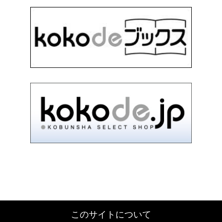
このサイトについて