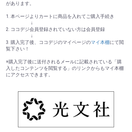
があります。
1. 本ページよりカートに商品を入れてご購入手続き
↓
2. ココデジ会員登録されていない方は会員登録
↓
3. 購入完了後、ココデジのマイページの
マイ本棚
にて閲
覧下さい！
※購入完了後に送付されるメールに記載されている「購
入したコンテンツを閲覧する」のリンクからもマイ本棚
にアクセスできます。