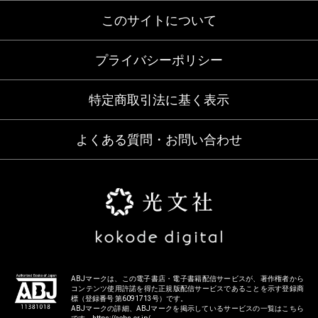
このサイトについて
プライバシーポリシー
特定商取引法に基く表示
よくある質問・お問い合わせ
ABJマークは、この電子書店・電子書籍配信サービスが、著作権者から
コンテンツ使用許諾を得た正規版配信サービスであることを示す登録商
標（登録番号 第6091713号）です。
ABJマークの詳細、ABJマークを掲示しているサービスの一覧はこちら