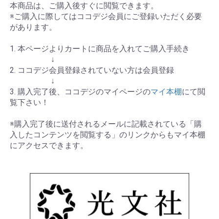
本商品は、ご購入後すぐに閲覧できます。
※ご購入に際してはココデジ会員にご登録いただく必要
があります。
1. 本ページよりカートに商品を入れてご購入手続き
↓
2. ココデジ会員登録されていない方は会員登録
↓
3. 購入完了後、ココデジのマイページの
マイ本棚
にて閲
覧下さい！
※購入完了後に送付されるメールに記載されている「購
入したコンテンツを閲覧する」のリンクからもマイ本棚
にアクセスできます。