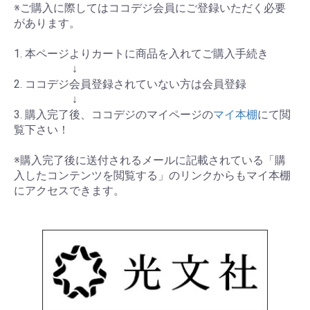
※ご購入に際してはココデジ会員にご登録いただく必要
があります。
1. 本ページよりカートに商品を入れてご購入手続き
↓
2. ココデジ会員登録されていない方は会員登録
↓
3. 購入完了後、ココデジのマイページの
マイ本棚
にて閲
覧下さい！
※購入完了後に送付されるメールに記載されている「購
入したコンテンツを閲覧する」のリンクからもマイ本棚
にアクセスできます。