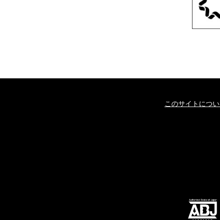
このサイトについ