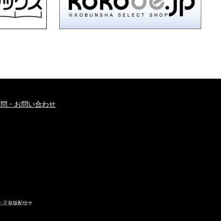
質問・お問い合わせ
た正規版配信サ