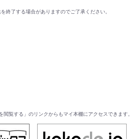
供を終了する場合がありますのでご了承ください。
を閲覧する」のリンクからもマイ本棚にアクセスできます。